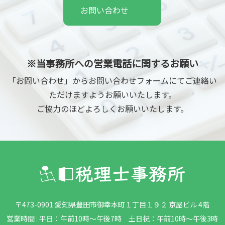
お問い合わせ
※当事務所への営業電話に関するお願い
「お問い合わせ」からお問い合わせフォームにてご連絡い
ただけますようお願いいたします。
ご協力のほどよろしくお願いいたします。
〒473-0901 愛知県豊田市御幸本町１丁目１９２ 京屋ビル 4階
営業時間 : 平日：午前10時～午後7時 土日祝：午前10時～午後3時