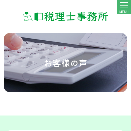
MENU
お客様の声