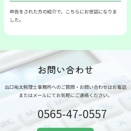
申告をされた方の紹介で、こちらにお世話になりま
した。
お問い合わせ
出口祐太税理士事務所へのご質問・お問い合わせはお電話
またはメールにてお気軽にご連絡ください。
0565-47-0557