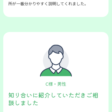
所が一番分かりやすく説明してくれました。
C様・男性
知り合いに紹介していただきご相
談しました