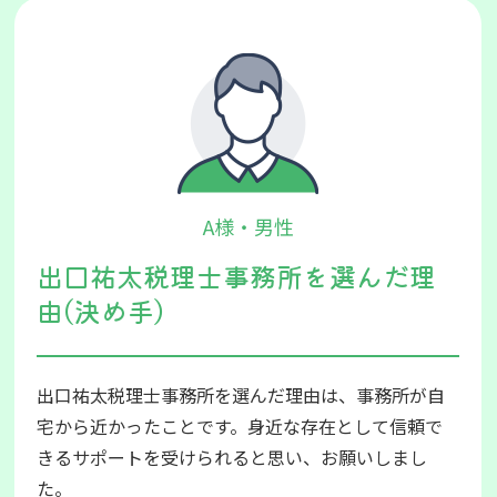
A様・男性
出口祐太税理士事務所を選んだ理
由(決め手)
出口祐太税理士事務所を選んだ理由は、事務所が自
宅から近かったことです。身近な存在として信頼で
きるサポートを受けられると思い、お願いしまし
た。