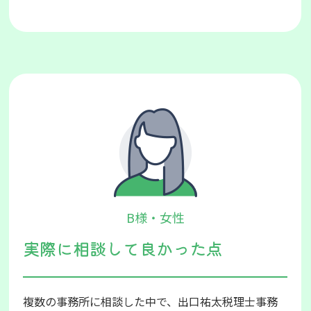
B様・女性
実際に相談して良かった点
複数の事務所に相談した中で、出口祐太税理士事務