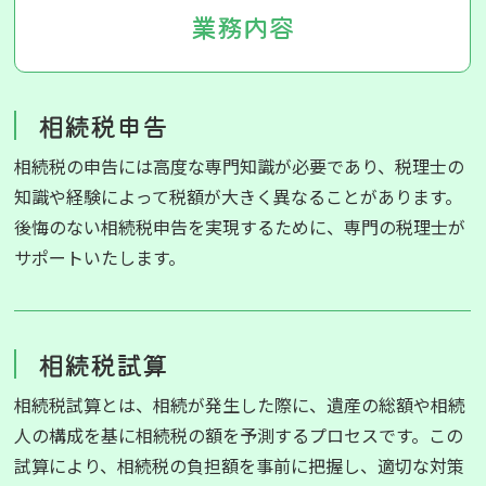
業務内容
相続税申告
相続税の申告には高度な専門知識が必要であり、税理士の
知識や経験によって税額が大きく異なることがあります。
後悔のない相続税申告を実現するために、専門の税理士が
サポートいたします。
相続税試算
相続税試算とは、相続が発生した際に、遺産の総額や相続
人の構成を基に相続税の額を予測するプロセスです。この
試算により、相続税の負担額を事前に把握し、適切な対策