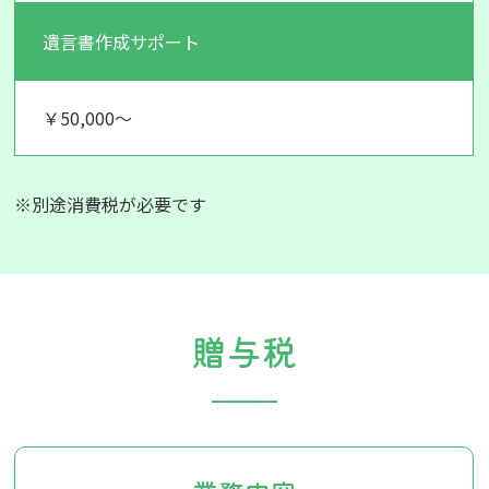
遺言書作成サポート
￥50,000～
※別途消費税が必要です
贈与税