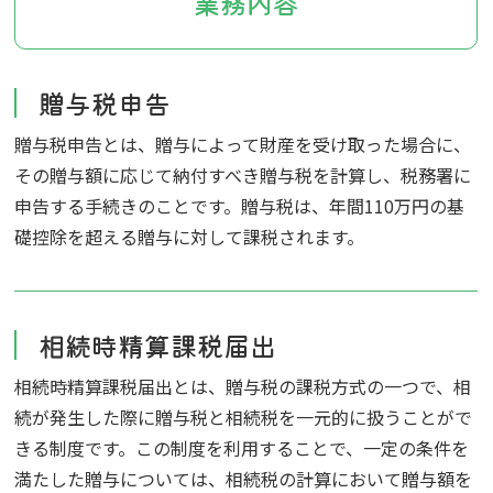
業務内容
贈与税申告
贈与税申告とは、贈与によって財産を受け取った場合に、
その贈与額に応じて納付すべき贈与税を計算し、税務署に
申告する手続きのことです。贈与税は、年間110万円の基
礎控除を超える贈与に対して課税されます。
相続時精算課税届出
相続時精算課税届出とは、贈与税の課税方式の一つで、相
続が発生した際に贈与税と相続税を一元的に扱うことがで
きる制度です。この制度を利用することで、一定の条件を
満たした贈与については、相続税の計算において贈与額を