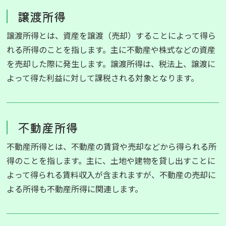
譲渡所得
譲渡所得とは、資産を譲渡（売却）することによって得ら
れる所得のことを指します。主に不動産や株式などの資産
を売却した際に発生します。譲渡所得は、税法上、譲渡に
よって得た利益に対して課税される対象となります。
不動産所得
不動産所得とは、不動産の賃貸や売却などから得られる所
得のことを指します。主に、土地や建物を貸し出すことに
よって得られる賃料収入が含まれますが、不動産の売却に
よる所得も不動産所得に関連します。