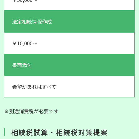
法定相続情報作成
￥10,000～
書面添付
希望があればすべて
※別途消費税が必要です
相続税試算・相続税対策提案