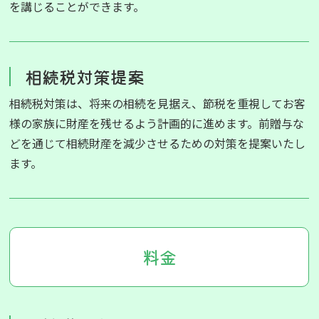
を講じることができます。
相続税対策提案
相続税対策は、将来の相続を見据え、節税を重視してお客
様の家族に財産を残せるよう計画的に進めます。前贈与な
どを通じて相続財産を減少させるための対策を提案いたし
ます。
料金