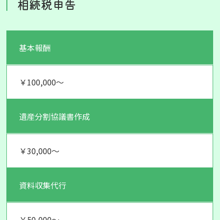
相続税申告
基本報酬
￥100,000～
遺産分割協議書作成
￥30,000～
資料収集代行
￥50,000～