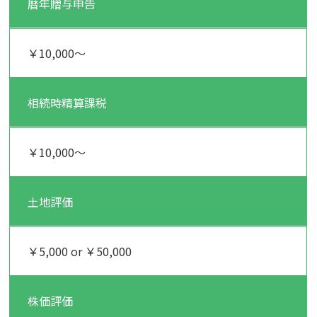
暦年贈与申告
￥10,000～
相続時精算課税
￥10,000～
土地評価
￥5,000 or ￥50,000
株価評価