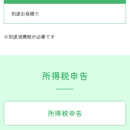
別途お見積り
※別途消費税が必要です
所得税申告
所得税申告