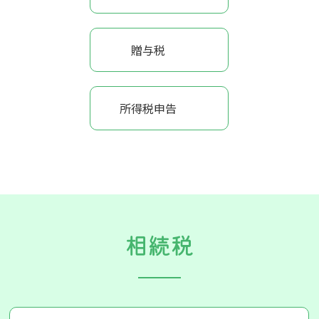
贈与税
所得税申告
相続税