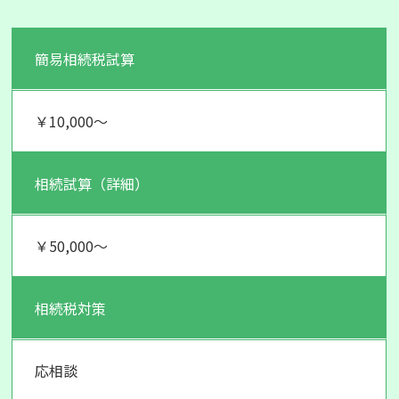
簡易相続税試算
￥10,000～
相続試算（詳細）
￥50,000～
相続税対策
応相談