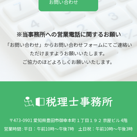
お問い合わせ
※当事務所への営業電話に関するお願い
「お問い合わせ」からお問い合わせフォームにてご連絡い
ただけますようお願いいたします。
ご協力のほどよろしくお願いいたします。
〒473-0901 愛知県豊田市御幸本町１丁目１９２ 京屋ビル 4階
営業時間 : 平日：午前10時～午後7時 土日祝：午前10時～午後3時