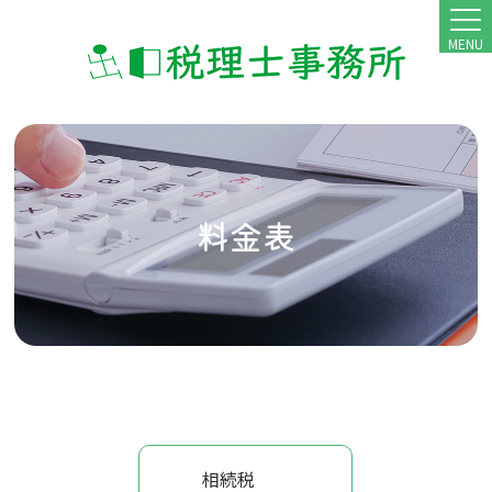
MENU
料金表
相続税