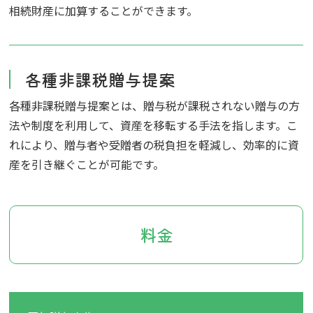
相続財産に加算することができます。
各種非課税贈与提案
各種非課税贈与提案とは、贈与税が課税されない贈与の方
法や制度を利用して、資産を移転する手法を指します。こ
れにより、贈与者や受贈者の税負担を軽減し、効率的に資
産を引き継ぐことが可能です。
料金