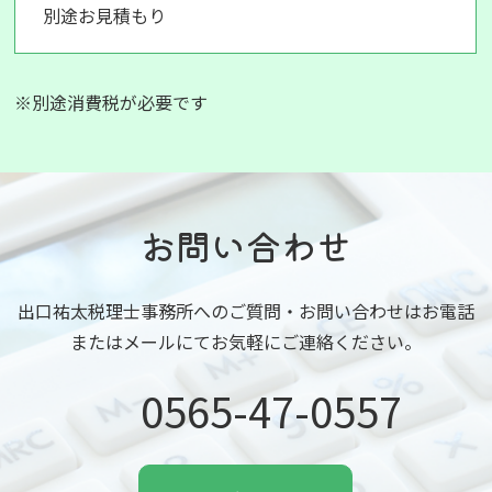
別途お見積もり
※別途消費税が必要です
お問い合わせ
出口祐太税理士事務所へのご質問・お問い合わせはお電話
またはメールにてお気軽にご連絡ください。
0565-47-0557