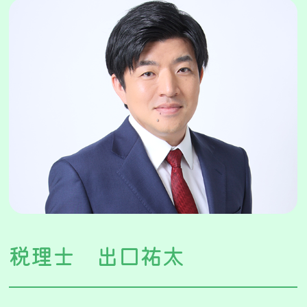
税理士 出口祐太