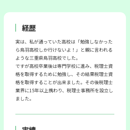
経歴
実は、私が通っていた高校は「勉強しなかった
ら鳥羽高校しか行けないよ！」と親に言われる
ような三重県鳥羽高校でした。
ですが高校卒業後は専門学校に進み、税理士資
格を取得するために勉強し、その結果税理士資
格を取得することが出来ました。その後税理士
業界に15年以上携わり、税理士事務所を設立し
ました。
実績