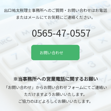
出口祐太税理士事務所へのご質問・お問い合わせはお電話
またはメールにてお気軽にご連絡ください。
0565-47-0557
お問い合わせ
※当事務所への営業電話に関するお願い
「お問い合わせ」からお問い合わせフォームにてご連絡い
ただけますようお願いいたします。
ご協力のほどよろしくお願いいたします。