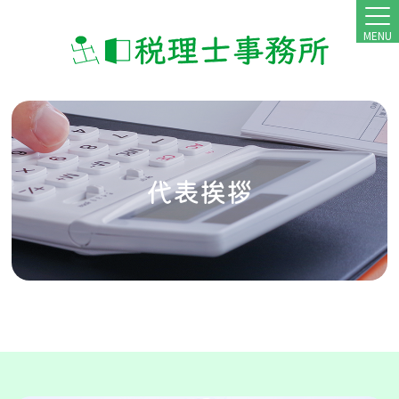
MENU
代表挨拶